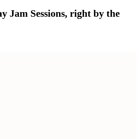
y Jam Sessions, right by the